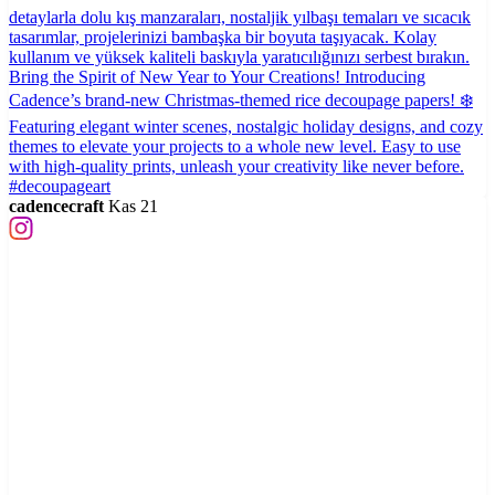
cadencecraft
Kas 21