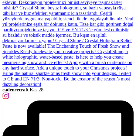
cadencecraft
Kas 28