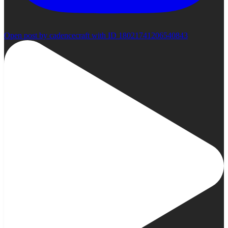
Open post by cadencecraft with ID 18021741206540843