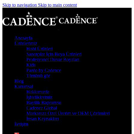
Skip to navigation
Skip to main content
Anasayfa
Ürünlerimiz
Hobi Ürünleri
Sanatçılar İçin Boya Ürünleri
Profesyonel Duvar Boyaları
Kids
Pardo by Cadence
Tümünü gör
Blog
Kurumsal
Hakkımızda
İşbirliklerimiz
Bayilik Başvurusu
Cadence Global
Markanıza Özel Üretim ve OEM Çözümleri
İnsan Kaynakları
İletişim