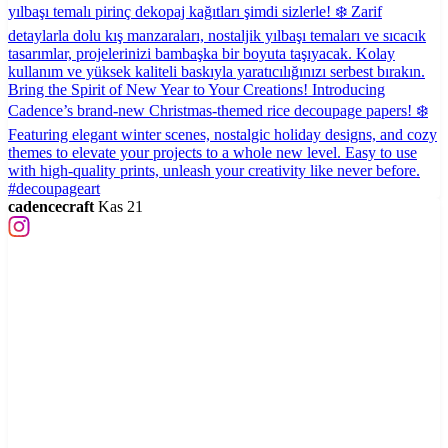
cadencecraft
Kas 21