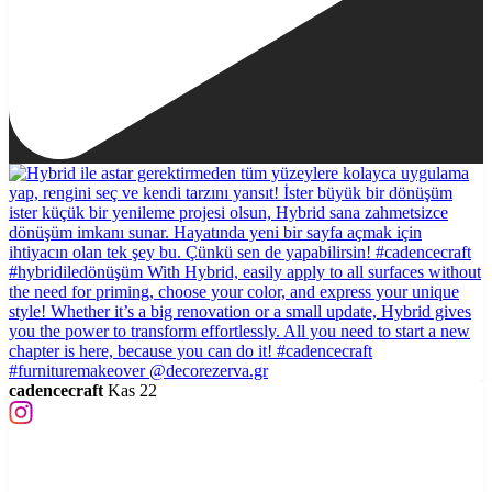
cadencecraft
Kas 22