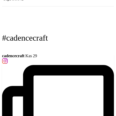
#cadencecraft
cadencecraft
Kas 29