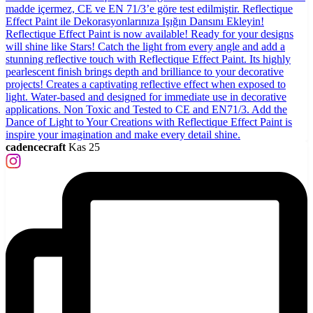
cadencecraft
Kas 25