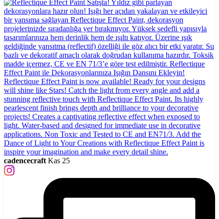
cadencecraft
Kas 25