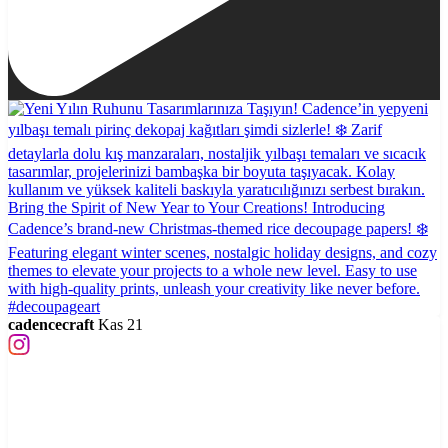
cadencecraft
Kas 21