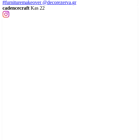
cadencecraft
Kas 22