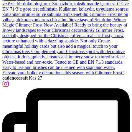
cadencecraft
Kas 27