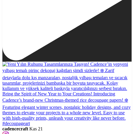
cadencecraft
Kas 21