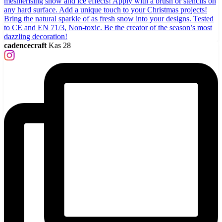
cadencecraft
Kas 28