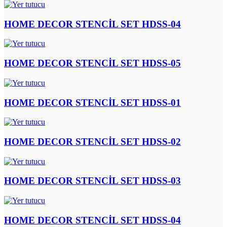
HOME DECOR STENCİL SET HDSS-04
HOME DECOR STENCİL SET HDSS-05
HOME DECOR STENCİL SET HDSS-01
HOME DECOR STENCİL SET HDSS-02
HOME DECOR STENCİL SET HDSS-03
HOME DECOR STENCİL SET HDSS-04