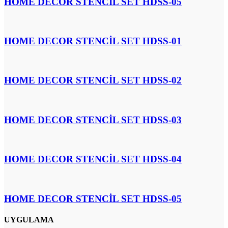
HOME DECOR STENCİL SET HDSS-05
HOME DECOR STENCİL SET HDSS-01
HOME DECOR STENCİL SET HDSS-02
HOME DECOR STENCİL SET HDSS-03
HOME DECOR STENCİL SET HDSS-04
HOME DECOR STENCİL SET HDSS-05
UYGULAMA