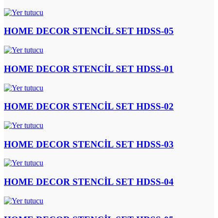
HOME DECOR STENCİL SET HDSS-05
HOME DECOR STENCİL SET HDSS-01
HOME DECOR STENCİL SET HDSS-02
HOME DECOR STENCİL SET HDSS-03
HOME DECOR STENCİL SET HDSS-04