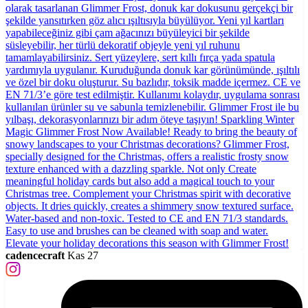
cadencecraft
Kas 27