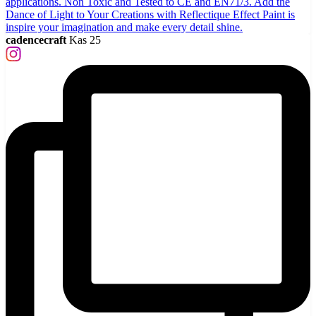
cadencecraft
Kas 25