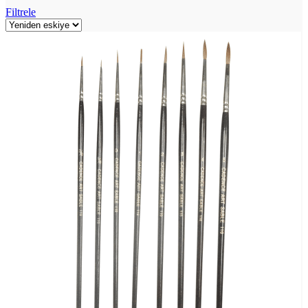
Filtrele