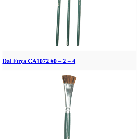
Dal Fırça CA1072 #0 – 2 – 4