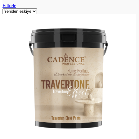
Filtrele