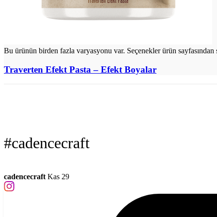
Bu ürünün birden fazla varyasyonu var. Seçenekler ürün sayfasından s
Traverten Efekt Pasta – Efekt Boyalar
#cadencecraft
cadencecraft
Kas 29