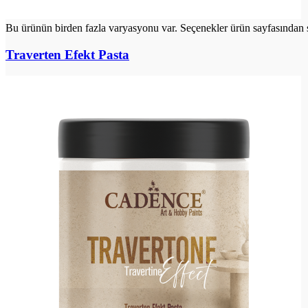
Bu ürünün birden fazla varyasyonu var. Seçenekler ürün sayfasından s
Traverten Efekt Pasta