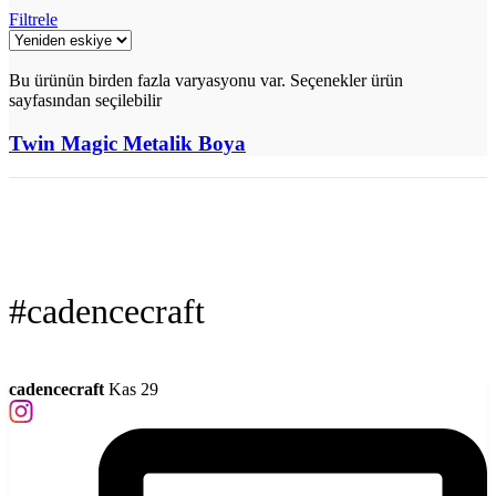
Filtrele
Bu ürünün birden fazla varyasyonu var. Seçenekler ürün
sayfasından seçilebilir
Twin Magic Metalik Boya
#cadencecraft
cadencecraft
Kas 29