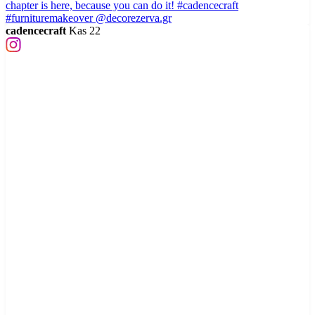
cadencecraft
Kas 22