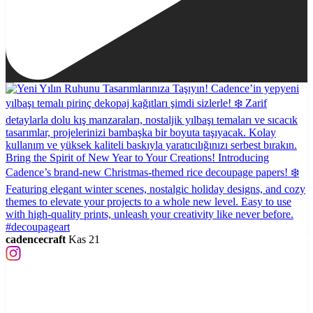
cadencecraft
Kas 21