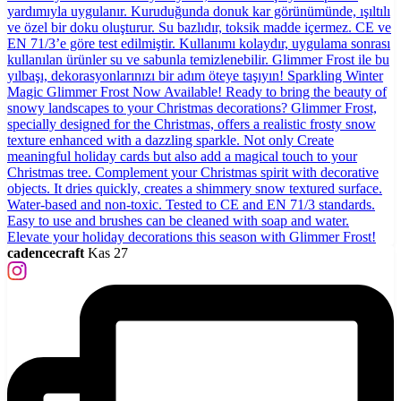
cadencecraft
Kas 27