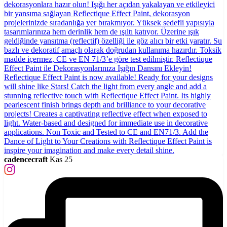
cadencecraft
Kas 25