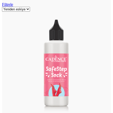
Filtrele