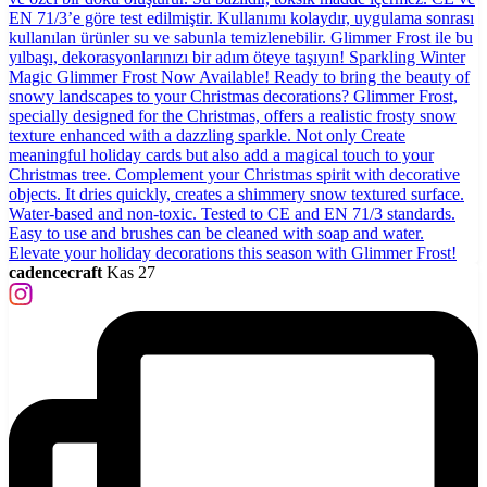
cadencecraft
Kas 27