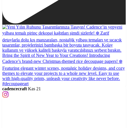
cadencecraft
Kas 21