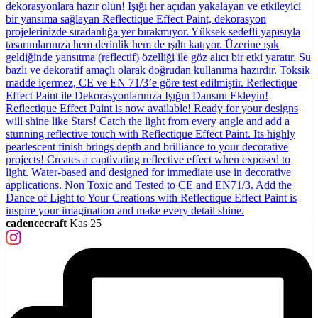
cadencecraft
Kas 25