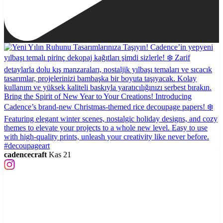
cadencecraft
Kas 21