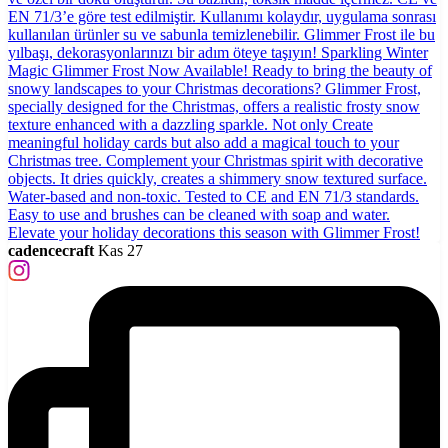
cadencecraft
Kas 27