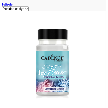
Filtrele