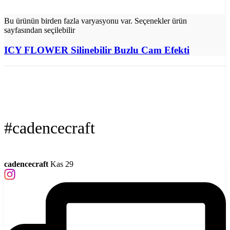
Bu ürünün birden fazla varyasyonu var. Seçenekler ürün
sayfasından seçilebilir
ICY FLOWER Silinebilir Buzlu Cam Efekti
#cadencecraft
cadencecraft
Kas 29