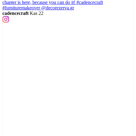
cadencecraft
Kas 22