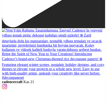
cadencecraft
Kas 21