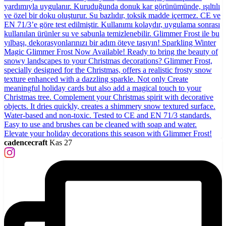
cadencecraft
Kas 27