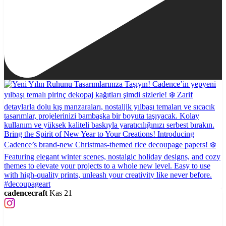
cadencecraft
Kas 21