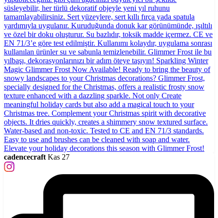
cadencecraft
Kas 27