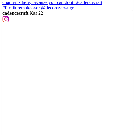
cadencecraft
Kas 22