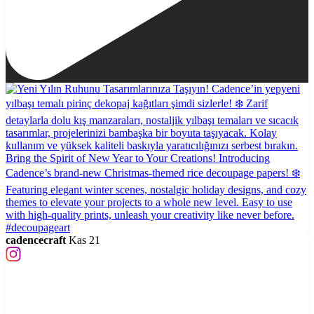
cadencecraft
Kas 21