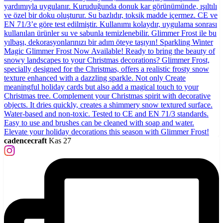
cadencecraft
Kas 27