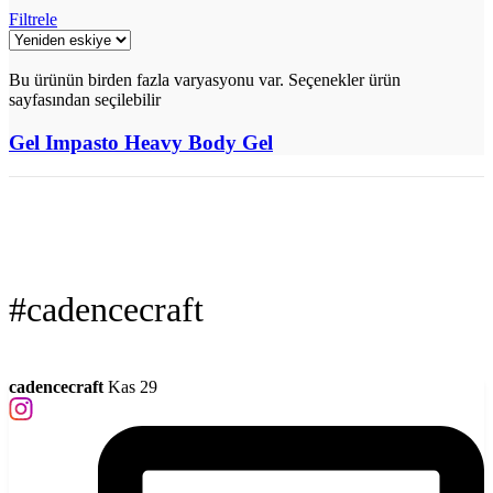
Filtrele
Bu ürünün birden fazla varyasyonu var. Seçenekler ürün
sayfasından seçilebilir
Gel Impasto Heavy Body Gel
#cadencecraft
cadencecraft
Kas 29