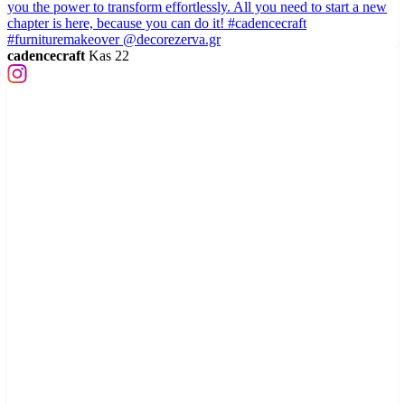
cadencecraft
Kas 22