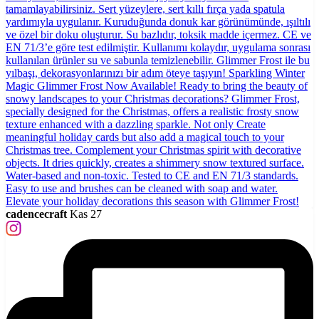
cadencecraft
Kas 27