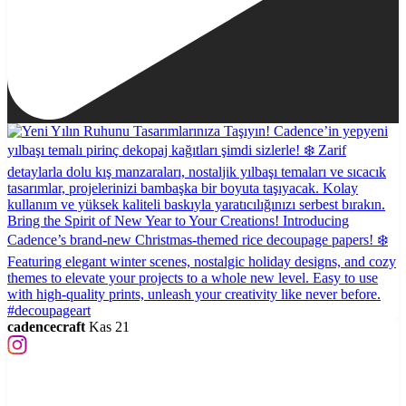
cadencecraft
Kas 21