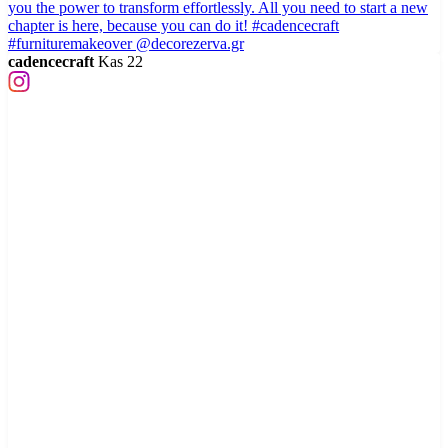
cadencecraft
Kas 22