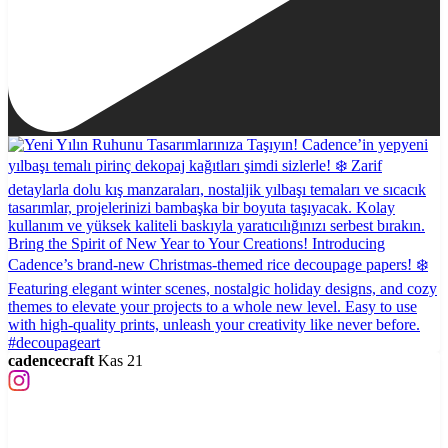
cadencecraft
Kas 21