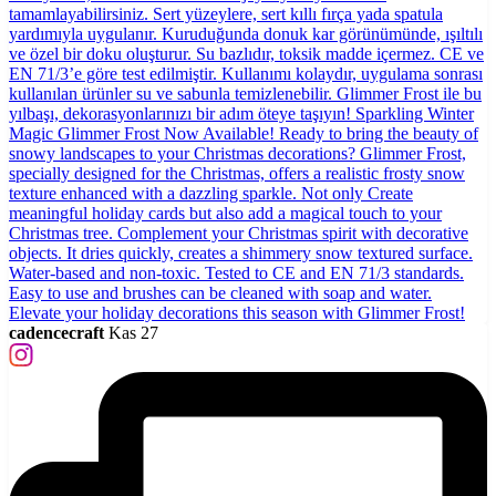
cadencecraft
Kas 27