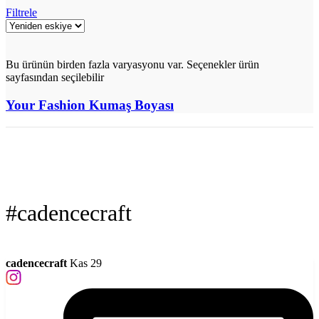
Filtrele
Bu ürünün birden fazla varyasyonu var. Seçenekler ürün
sayfasından seçilebilir
Your Fashion Kumaş Boyası
#cadencecraft
cadencecraft
Kas 29