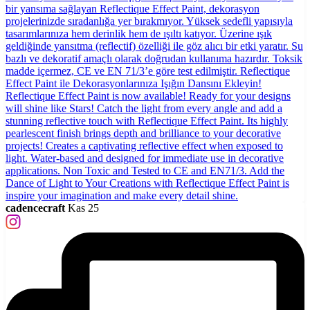
cadencecraft
Kas 25