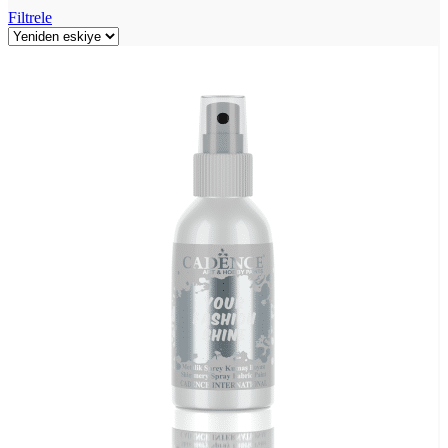
Filtrele