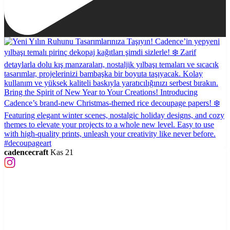
cadencecraft
Kas 21