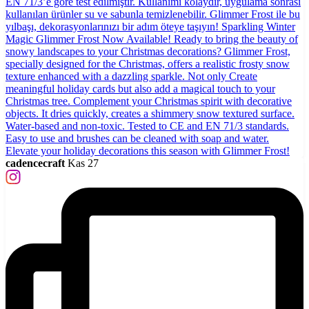
cadencecraft
Kas 27