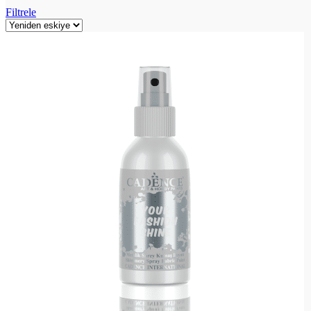
Filtrele