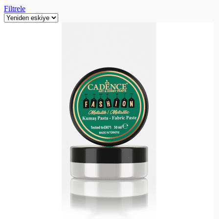
Filtrele