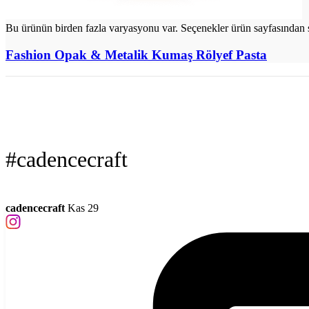
Bu ürünün birden fazla varyasyonu var. Seçenekler ürün sayfasından s
Fashion Opak & Metalik Kumaş Rölyef Pasta
#cadencecraft
cadencecraft
Kas 29