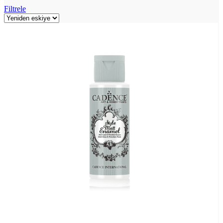
Filtrele