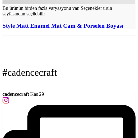
Bu ürünün birden fazla varyasyonu var. Seçenekler ürün
sayfasından seçilebilir
Style Matt Enamel Mat Cam & Porselen Boyası
#cadencecraft
cadencecraft
Kas 29