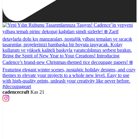
cadencecraft
Kas 21