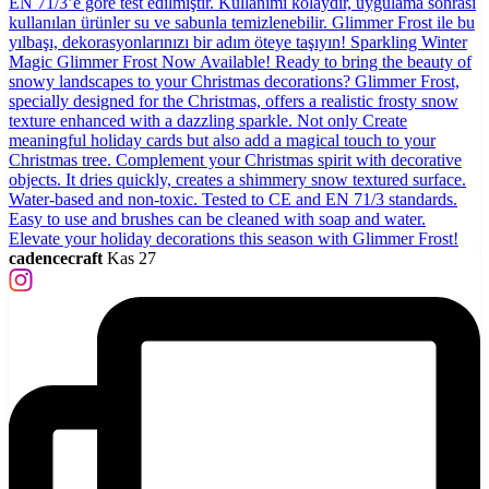
cadencecraft
Kas 27