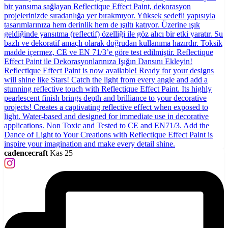
cadencecraft
Kas 25