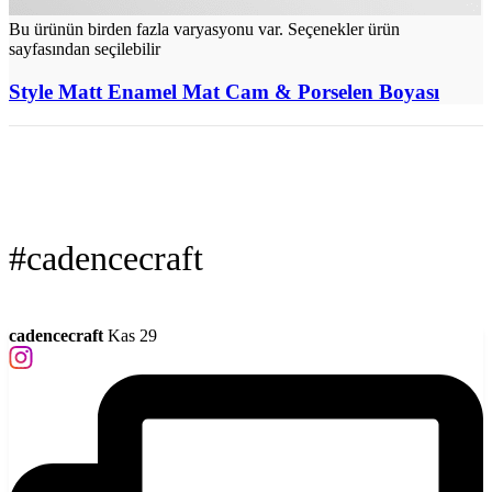
Bu ürünün birden fazla varyasyonu var. Seçenekler ürün
sayfasından seçilebilir
Style Matt Enamel Mat Cam & Porselen Boyası
#cadencecraft
cadencecraft
Kas 29