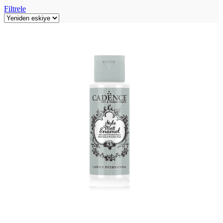
Filtrele