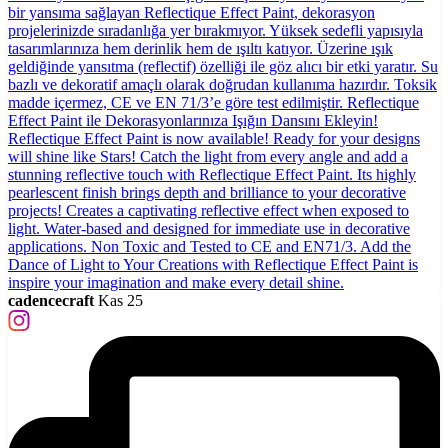
cadencecraft
Kas 25