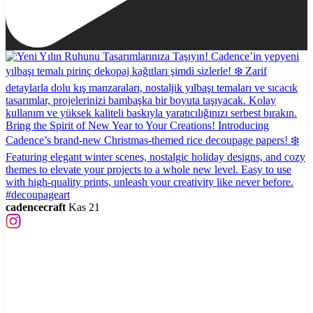
cadencecraft
Kas 21