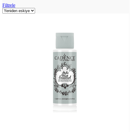
Filtrele