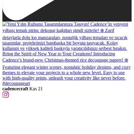
cadencecraft
Kas 21