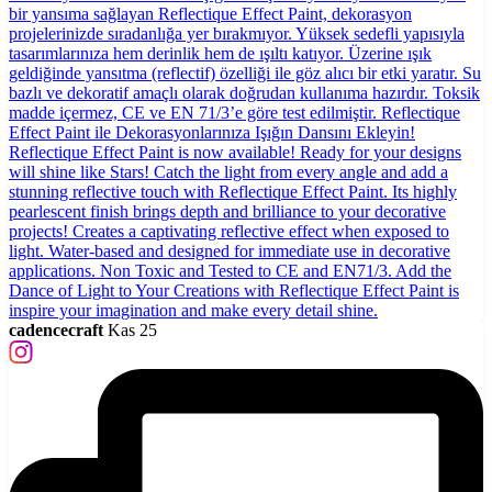
cadencecraft
Kas 25