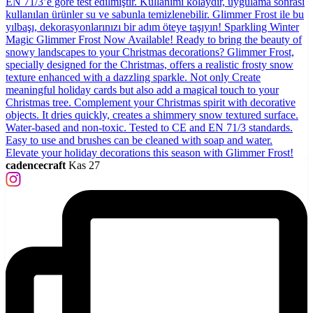
cadencecraft
Kas 27