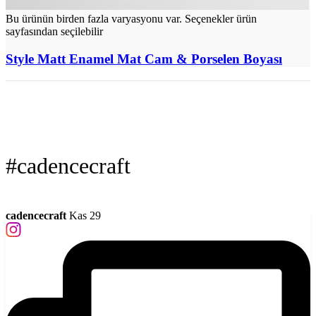
Bu ürünün birden fazla varyasyonu var. Seçenekler ürün
sayfasından seçilebilir
Style Matt Enamel Mat Cam & Porselen Boyası
#cadencecraft
cadencecraft
Kas 29