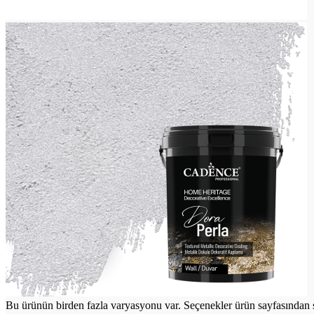
Bu ürünün birden fazla varyasyonu var. Seçenekler ürün sayfasından s