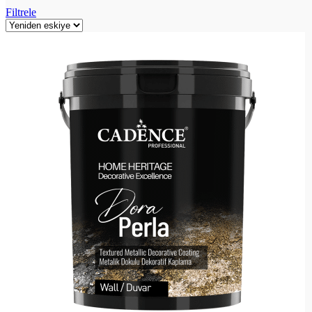
Filtrele