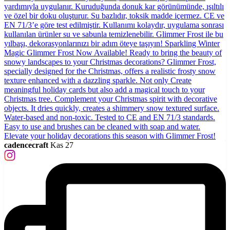
cadencecraft
Kas 27