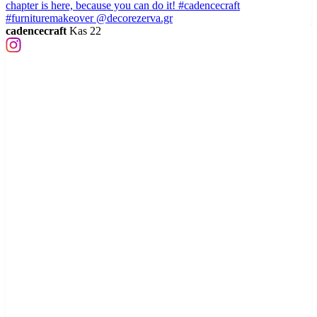
cadencecraft
Kas 22