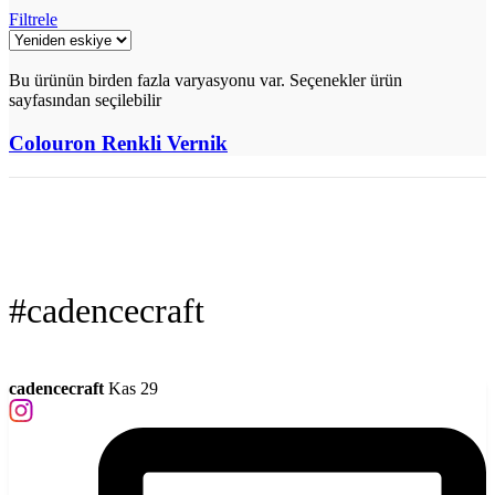
Filtrele
Bu ürünün birden fazla varyasyonu var. Seçenekler ürün
sayfasından seçilebilir
Colouron Renkli Vernik
#cadencecraft
cadencecraft
Kas 29