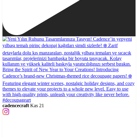
cadencecraft
Kas 21