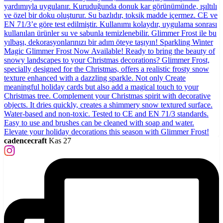
cadencecraft
Kas 27