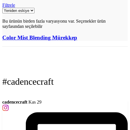
Filtrele
Bu ürünün birden fazla varyasyonu var. Seçenekler ürün
sayfasından seçilebilir
Color Mist Blending Mürekkep
#cadencecraft
cadencecraft
Kas 29