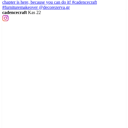
cadencecraft
Kas 22