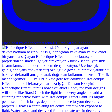
Open post by cadencecraft with ID 17957469713733222