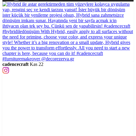
cadencecraft
Kas 22