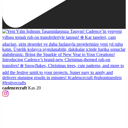
cadencecraft
Kas 20