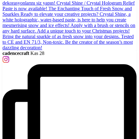
cadencecraft
Kas 28