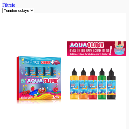
Filtrele