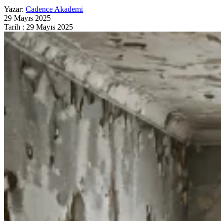
Yazar:
Cadence Akademi
29 Mayıs 2025
Tarih : 29 Mayıs 2025