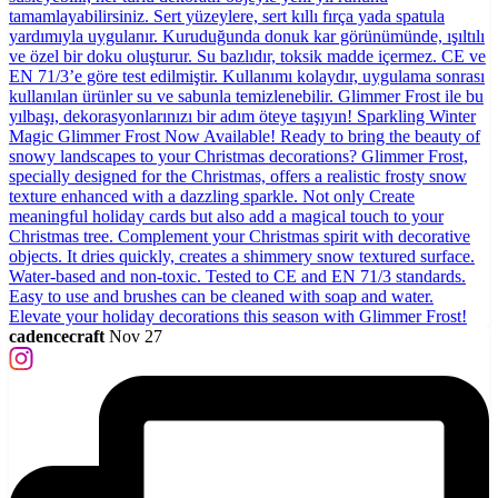
cadencecraft
Nov 27