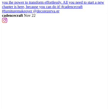
cadencecraft
Nov 22