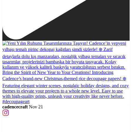
cadencecraft
Nov 21