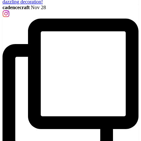
cadencecraft
Nov 28