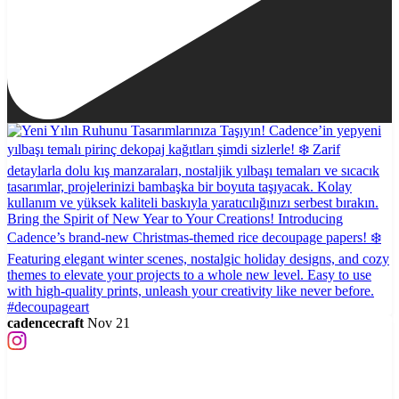
cadencecraft
Nov 21