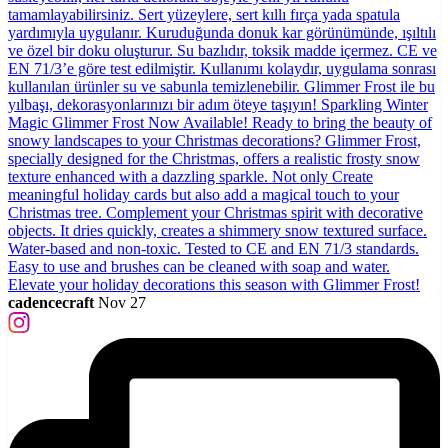
cadencecraft
Nov 27