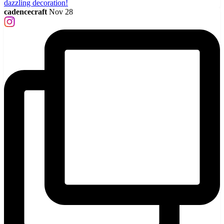
cadencecraft
Nov 28