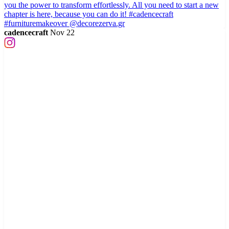
cadencecraft
Nov 22