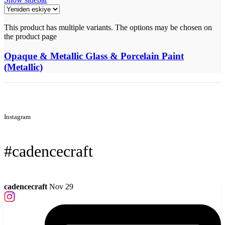
This product has multiple variants. The options may be chosen on
the product page
Opaque & Metallic Glass & Porcelain Paint
(Metallic)
Instagram
#cadencecraft
cadencecraft
Nov 29