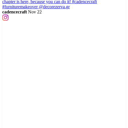
cadencecraft
Nov 22