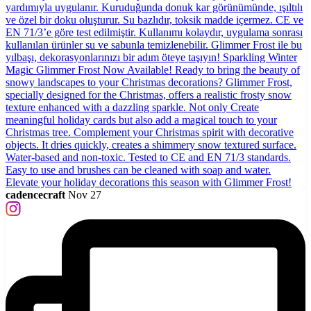
cadencecraft
Nov 27