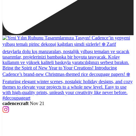
cadencecraft
Nov 21