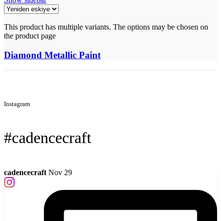
This product has multiple variants. The options may be chosen on
the product page
Diamond Metallic Paint
Instagram
#cadencecraft
cadencecraft
Nov 29