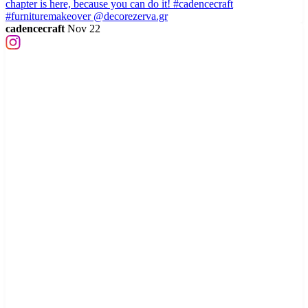
cadencecraft
Nov 22