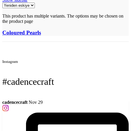
This product has multiple variants. The options may be chosen on
the product page
Coloured Pearls
Instagram
#cadencecraft
cadencecraft
Nov 29