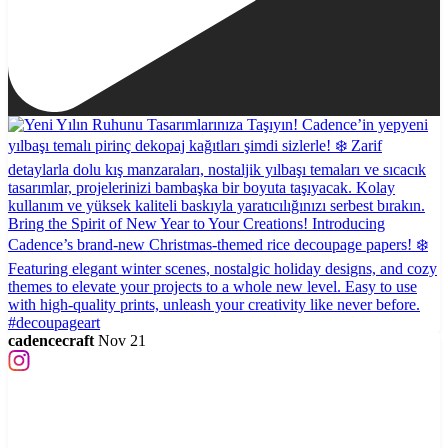
cadencecraft
Nov 21