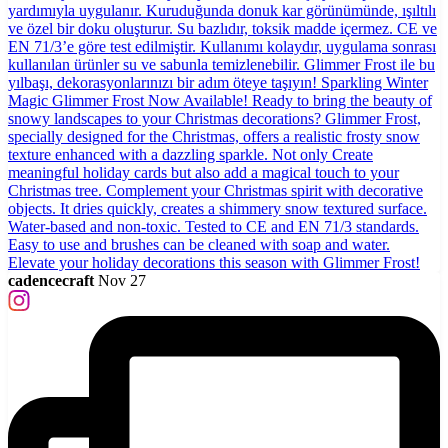
cadencecraft
Nov 27