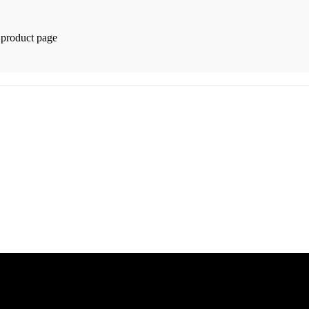
 product page