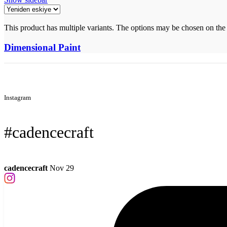
This product has multiple variants. The options may be chosen on the
Dimensional Paint
Instagram
#cadencecraft
cadencecraft
Nov 29