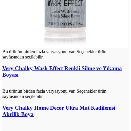
Bu ürünün birden fazla varyasyonu var. Seçenekler ürün
sayfasından seçilebilir
Very Chalky Wash Effect Renkli Silme ve Yıkama
Boyası
Bu ürünün birden fazla varyasyonu var. Seçenekler ürün
sayfasından seçilebilir
Very Chalky Home Decor Ultra Mat Kadifemsi
Akrilik Boya