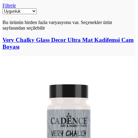
Filtrele
Bu ürünün birden fazla varyasyonu var. Seçenekler ürün
sayfasından seçilebilir
Very Chalky Glass Decor Ultra Mat Kadifemsi Cam
Boyası