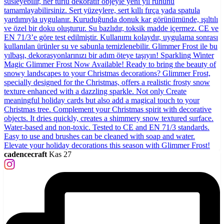
cadencecraft
Kas 27