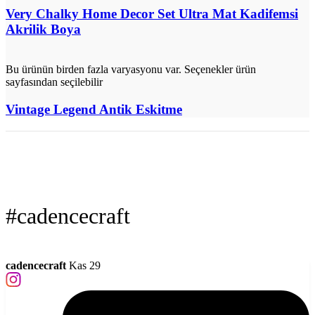
Very Chalky Home Decor Set Ultra Mat Kadifemsi
Akrilik Boya
Bu ürünün birden fazla varyasyonu var. Seçenekler ürün
sayfasından seçilebilir
Vintage Legend Antik Eskitme
#cadencecraft
cadencecraft
Kas 29