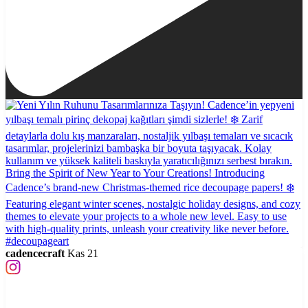
cadencecraft
Kas 21